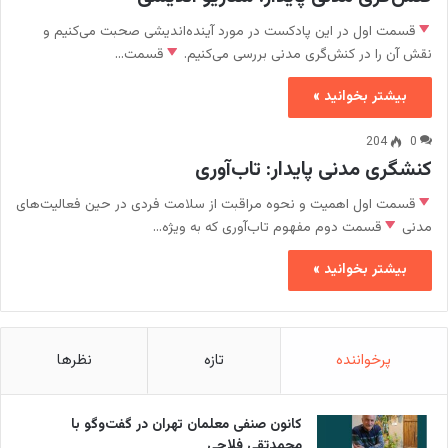
قسمت اول در این پادکست در مورد آینده‌اندیشی صحبت می‌کنیم و
نقش آن را در کنش‌گری مدنی بررسی می‌کنیم.
قسمت…
بیشتر بخوانید »
204
0
کنشگری مدنی پایدار: تاب‌آوری
قسمت اول اهمیت و نحوه مراقبت از سلامت فردی در حین فعالیت‌های
مدنی
قسمت دوم مفهوم تاب‌آوری که به ویژه…
بیشتر بخوانید »
پرخواننده
تازه
نظرها
کانون صنفی معلمان تهران در گفت‌وگو با
محمدتقی فلاحی