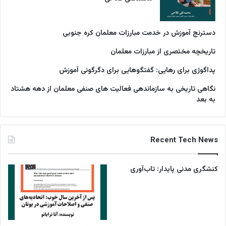
دسترنج آموزش در خدمت مبارزات معلمان کره جنوبی
تاریخچه مختصری از مبارزات معلمان
پداگوژی برای رهایی: گفتگوهایی برای دگرگونی آموزش
نگاهی تاریخی به سازماندهی فعالیت های صنفی معلمان از دهه هشتاد
به بعد
Recent Tech News
کنشگری مدنی پایدار: تاب‌آوری