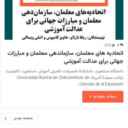
310
0
اتحادیه های معلمان، سازماندهی معلمان و مبارزات
جهانی برای عدالت آموزشی
دانشگاه استنفورد، دانشکدۀ تحصیلات تکمیلی آموزش، استنفورد، کالیفرنیا،
ایالات متحدۀ آمریکا؛ Universidad Austral de Chile،Instituto de
Ciencias de la Educación…
بیشتر بخوانید »
صفحه بعدی