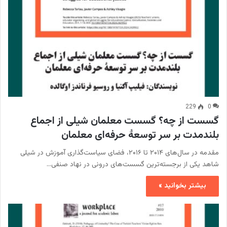
229
0
گسست از چه؟ گسست معلمان شیلی از اجماع
بلندمدت بر سر توسعۀ حرفه‌ای معلمان
مقدمه در سال‌های ۲۰۱۴ تا ۲۰۱۶، فضای سیاست‌گذاری آموزش در شیلی
شاهد یکی از برجسته‌ترین گسست‌های درونی در نهاد صنفی…
بیشتر بخوانید »