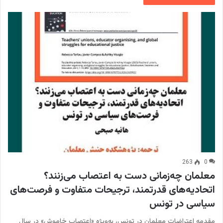
263
0
معلمان چه‌زمانی دست به اعتصاب می‌زنند؟
اتحادیه‌های قدرتمند، ترجیحات متفاوت و فرصت‌های
سیاسی در تونس
مقدمه اعتراضات معلمان در تونس، به‌ویژه «اعتصاب خاموش» در سال