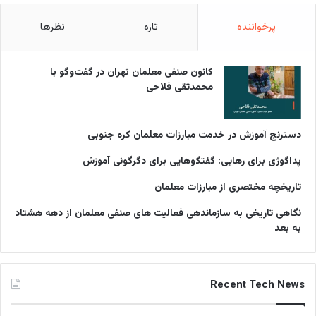
پرخواننده
تازه
نظرها
کانون صنفی معلمان تهران در گفت‌وگو با
محمدتقی فلاحی
دسترنج آموزش در خدمت مبارزات معلمان کره جنوبی
پداگوژی برای رهایی: گفتگوهایی برای دگرگونی آموزش
تاریخچه مختصری از مبارزات معلمان
نگاهی تاریخی به سازماندهی فعالیت های صنفی معلمان از دهه هشتاد
به بعد
Recent Tech News