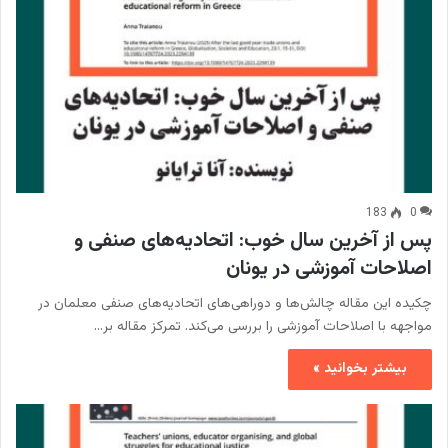
183
0
پس از آخرین سال خوب: اتحادیه‌های صنفی و
اصلاحات آموزشی در یونان
چکیده این مقاله چالش‌ها و دوراهی‌های اتحادیه‌های صنفی معلمان در
مواجهه با اصلاحات آموزشی را بررسی می‌کند. تمرکز مقاله بر…
بیشتر بخوانید »