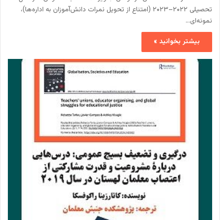
تحصیلی ۲۰۲۲–۲۰۲۳ (امتناع از تحویل نمرات دانش‌آموزان به اداره‌ها)،
نمونه‌ای…
بیشتر بخوانید »