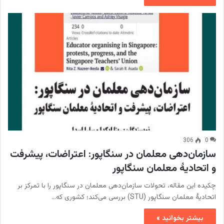
306
0
سازمان‌دهی معلمان در سنگاپور: اعتراضات، پیشرفت
و اتحادیۀ معلمان سنگاپور
چکیده این مقاله، تحولات سازمان‌دهی معلمان در سنگاپور را با تمرکز بر
اتحادیۀ معلمان سنگاپور (STU) بررسی می‌کند؛ کشوری که…
بیشتر بخوانید »