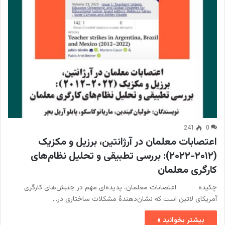
241
0
اعتصابات معلمان در آرژانتین، برزیل و مکزیک
(۲۰۱۲-۲۰۲۲): بررسی تطبیقی و تحلیل نظام‌های
کارگری معلمان
چکیده اعتصابات معلمان، پدیده‌ای مهم در جنبش‌های کارگری
آمریکای لاتین است که نشان‌دهندۀ مشکلات ساختاری در…
بیشتر بخوانید »