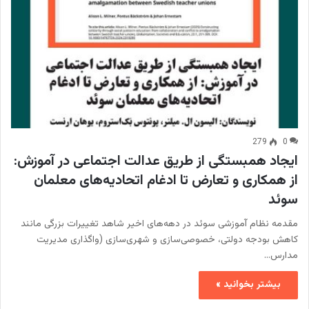
279
0
ایجاد همبستگی از طریق عدالت اجتماعی در آموزش:
از همکاری و تعارض تا ادغام اتحادیه‌های معلمان
سوئد
مقدمه نظام آموزشی سوئد در دهه‌های اخیر شاهد تغییرات بزرگی مانند
کاهش بودجه دولتی، خصوصی‌سازی و شهری‌سازی (واگذاری مدیریت
مدارس…
بیشتر بخوانید »