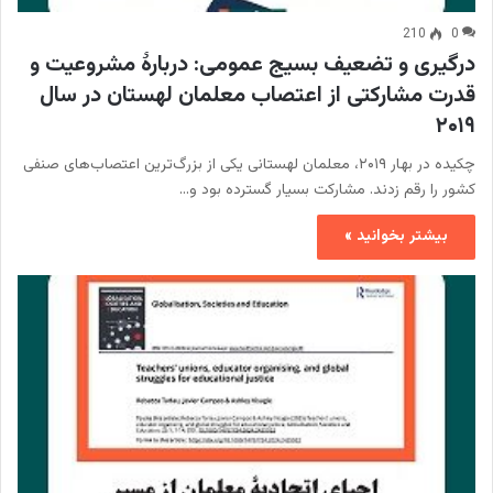
210
0
درگیری و تضعیف بسیج عمومی: دربارۀ مشروعیت و
قدرت مشارکتی از اعتصاب معلمان لهستان در سال
۲۰۱۹
چکیده در بهار ۲۰۱۹، معلمان لهستانی یکی از بزرگ‌ترین اعتصاب‌های صنفی
کشور را رقم زدند. مشارکت بسیار گسترده بود و…
بیشتر بخوانید »