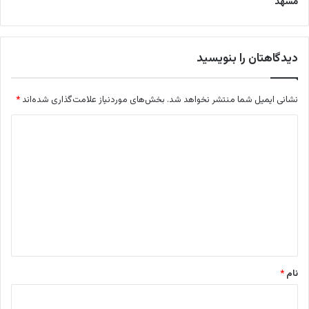
مشهد
دیدگاهتان را بنویسید
نشانی ایمیل شما منتشر نخواهد شد.
بخش‌های موردنیاز علامت‌گذاری شده‌اند
*
د
ی
د
گ
ا
ه
*
نام
*