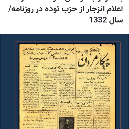
اعلام انزجار از حزب توده در روزنامه/
سال 1332