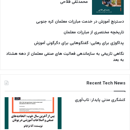
محمدتقی فلاحی
دسترنج آموزش در خدمت مبارزات معلمان کره جنوبی
تاریخچه مختصری از مبارزات معلمان
پداگوژی برای رهایی: گفتگوهایی برای دگرگونی آموزش
نگاهی تاریخی به سازماندهی فعالیت های صنفی معلمان از دهه هشتاد
به بعد
Recent Tech News
کنشگری مدنی پایدار: تاب‌آوری