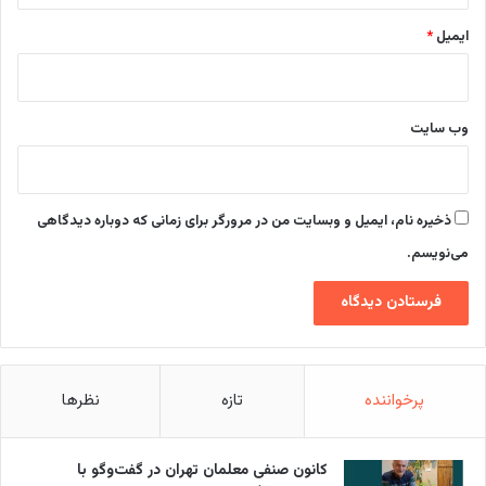
ایمیل
*
وب‌ سایت
ذخیره نام، ایمیل و وبسایت من در مرورگر برای زمانی که دوباره دیدگاهی
می‌نویسم.
پرخواننده
تازه
نظرها
کانون صنفی معلمان تهران در گفت‌وگو با