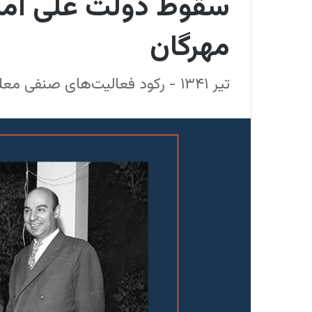
سقوط دولت علی امین
مهرگان
تیر ۱۳۴۱ - رکود فعالیت‌های صنفی معلمان