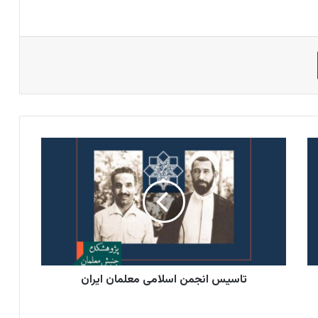
چاپ
تاسیس
انجمن
اسلامی
معلمان
ایران
تاسیس انجمن اسلامی معلمان ایران