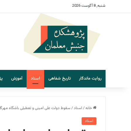
شنبه, 8 آگوست 2026
روایت ماندگار
تاریخ شفاهی
اسناد
آموزش
پ
خانه
/
اسناد
/
سقوط دولت علی امینی و تعطیلی باشگاه مهرگا
اسناد