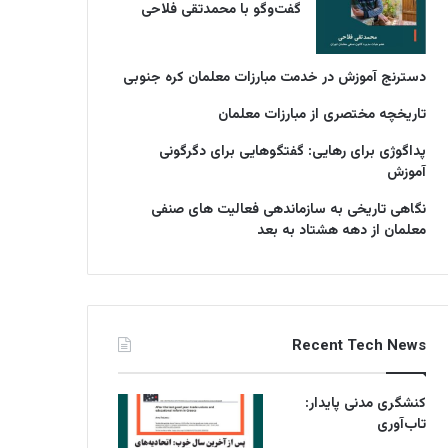
گفت‌وگو با محمدتقی فلاحی
دسترنج آموزش در خدمت مبارزات معلمان کره جنوبی
تاریخچه مختصری از مبارزات معلمان
پداگوژی برای رهایی: گفتگوهایی برای دگرگونی
آموزش
نگاهی تاریخی به سازماندهی فعالیت های صنفی
معلمان از دهه هشتاد به بعد
Recent Tech News
کنشگری مدنی پایدار:
تاب‌آوری