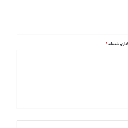
ذاری شده‌اند
*