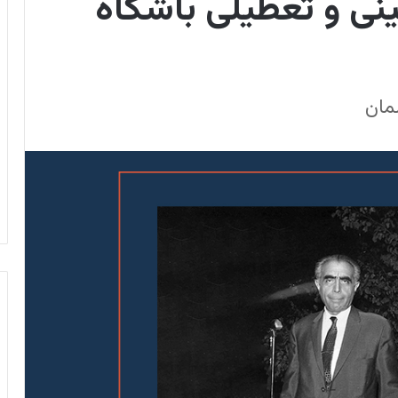
ی و تعطیلی باشگاه