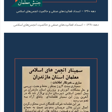
دهه ۱۳۶۰ – انسداد فعالیت‌های صنفی و حاکمیت انجمن‌های اسلامی