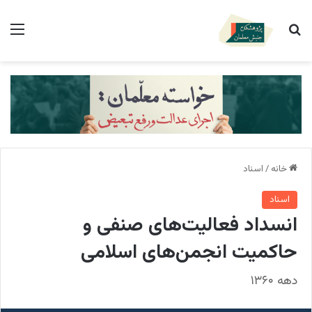
جستجو برای
منو
خانه
/
اسناد
اسناد
انسداد فعالیت‌های صنفی و
حاکمیت انجمن‌های اسلامی
دهه ۱۳۶۰