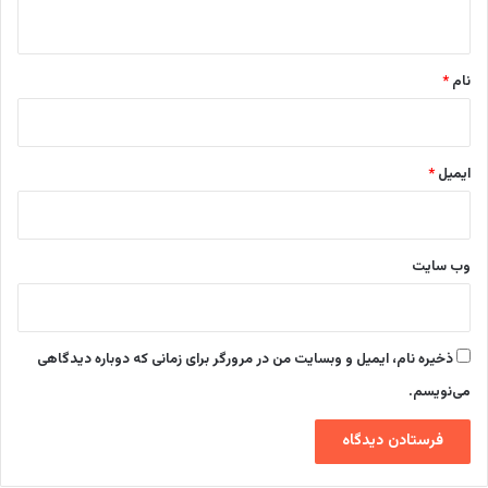
ه
*
نام
*
ایمیل
*
وب‌ سایت
ذخیره نام، ایمیل و وبسایت من در مرورگر برای زمانی که دوباره دیدگاهی
می‌نویسم.