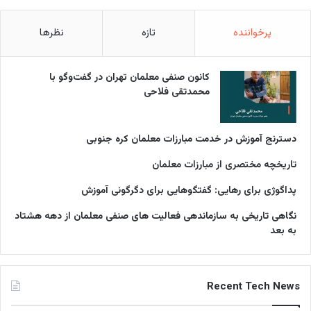
پرخواننده
تازه
نظرها
کانون صنفی معلمان تهران در گفت‌وگو با
محمدتقی فلاحی
دسترنج آموزش در خدمت مبارزات معلمان کره جنوبی
تاریخچه مختصری از مبارزات معلمان
پداگوژی برای رهایی: گفتگوهایی برای دگرگونی آموزش
نگاهی تاریخی به سازماندهی فعالیت های صنفی معلمان از دهه هشتاد
به بعد
Recent Tech News