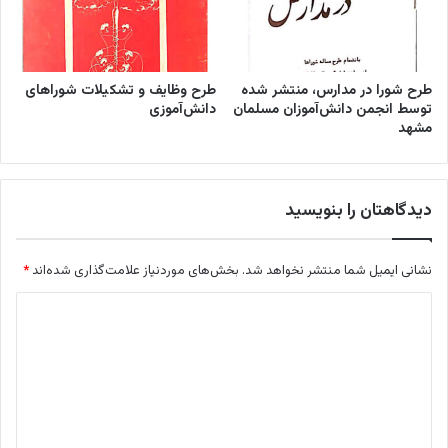
طرح شورا در مدارس، منتشر شده
طرح وظایف و تشکیلات شوراهای
توسط انجمن دانش‌آموزان مسلمان
دانش‌آموزی
مشهد
دیدگاهتان را بنویسید
نشانی ایمیل شما منتشر نخواهد شد.
بخش‌های موردنیاز علامت‌گذاری شده‌اند
*
د
ی
د
گ
ا