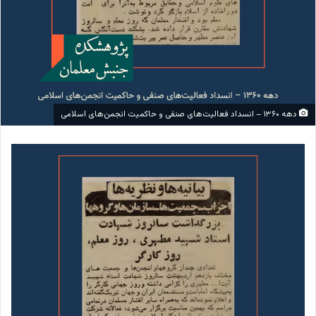
دهه ۱۳۶۰ – انسداد فعالیت‌های صنفی و حاکمیت انجمن‌های اسلامی