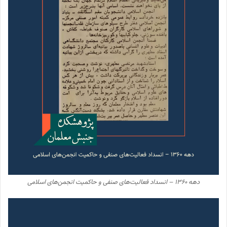
دهه ۱۳۶۰ – انسداد فعالیت‌های صنفی و حاکمیت انجمن‌های اسلامی