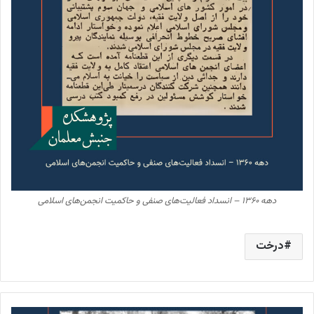
دهه ۱۳۶۰ – انسداد فعالیت‌های صنفی و حاکمیت انجمن‌های اسلامی
درخت
پاکسازی