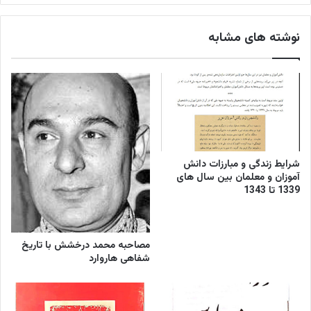
نوشته های مشابه
شرایط زندگی و مبارزات دانش
آموزان و معلمان بین سال های
1339 تا 1343
مصاحبه محمد درخشش با تاریخ
شفاهی هاروارد