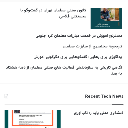
کانون صنفی معلمان تهران در گفت‌وگو با
محمدتقی فلاحی
دسترنج آموزش در خدمت مبارزات معلمان کره جنوبی
تاریخچه مختصری از مبارزات معلمان
پداگوژی برای رهایی: گفتگوهایی برای دگرگونی آموزش
نگاهی تاریخی به سازماندهی فعالیت های صنفی معلمان از دهه هشتاد
به بعد
Recent Tech News
کنشگری مدنی پایدار: تاب‌آوری