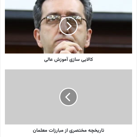
کالایی
سازی
آموزش
عالی
کالایی سازی آموزش عالی
تاریخچه
مختصری
از
مبارزات
معلمان
تاریخچه مختصری از مبارزات معلمان