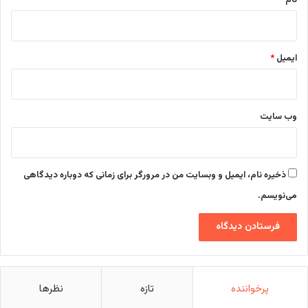
نام
*
ایمیل
*
وب‌ سایت
ذخیره نام، ایمیل و وبسایت من در مرورگر برای زمانی که دوباره دیدگاهی
می‌نویسم.
پرخواننده
تازه
نظرها